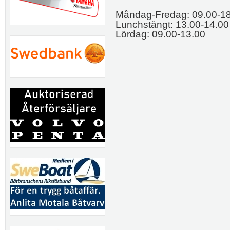
Måndag-Fredag: 09.00-1
Lunchstängt: 13.00-14.00
Lördag: 09.00-13.00